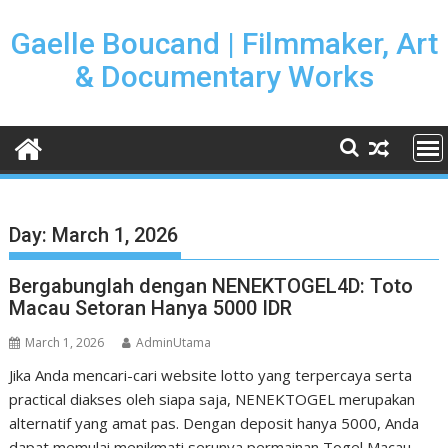
Skip
to
Gaelle Boucand | Filmmaker, Art
content
& Documentary Works
Day:
March 1, 2026
Bergabunglah dengan NENEKTOGEL4D: Toto
Macau Setoran Hanya 5000 IDR
March 1, 2026
AdminUtama
Jika Anda mencari-cari website lotto yang terpercaya serta
practical diakses oleh siapa saja, NENEKTOGEL merupakan
alternatif yang amat pas. Dengan deposit hanya 5000, Anda
dapat memulai menikmati serunya permainan Togel Macau