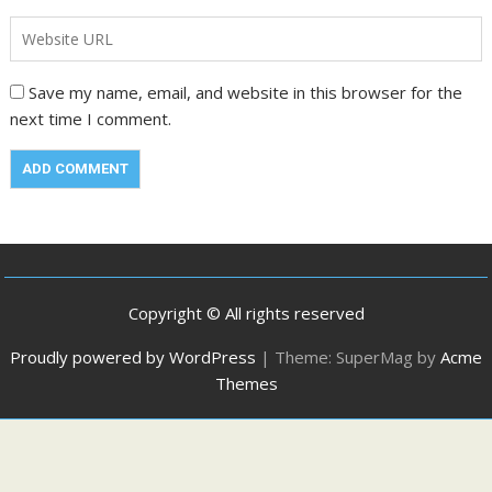
Save my name, email, and website in this browser for the
next time I comment.
Copyright © All rights reserved
Proudly powered by WordPress
|
Theme: SuperMag by
Acme
Themes