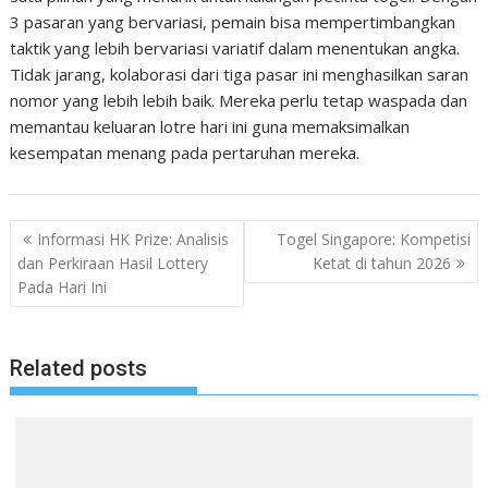
3 pasaran yang bervariasi, pemain bisa mempertimbangkan
taktik yang lebih bervariasi variatif dalam menentukan angka.
Tidak jarang, kolaborasi dari tiga pasar ini menghasilkan saran
nomor yang lebih lebih baik. Mereka perlu tetap waspada dan
memantau keluaran lotre hari ini guna memaksimalkan
kesempatan menang pada pertaruhan mereka.
Post
Informasi HK Prize: Analisis
Togel Singapore: Kompetisi
navigation
dan Perkiraan Hasil Lottery
Ketat di tahun 2026
Pada Hari Ini
Related posts