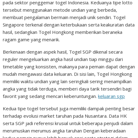
pada sektor penggemar togel Indonesia. Keduanya tipe lotto
tersebut menggunakan metode undian yang berbeda,
membuat pengalaman bermain menjadi unik sendiri. Togel
Singapore terkenal dengan keterbukaan serta keakuratan data
hasil, sedangkan Togel Hongkong memberikan beraneka
ragam game yang menarik.
Berkenaan dengan aspek hasil, Togel SGP dikenal secara
reguler mengeluarkan angka hasil undian tiap minggu dari
timetable yang konsisten, makanya para pemain dapat dengan
mudah mengawasi data keluaran. Di sisi lain, Togel Hongkong
memiliki waktu undian yang lain seringkali sering menampilkan
angka yang tidak terduga, memberi daya tarik tersendiri bagi
favorit yang sedang mencari keberuntungan.
keluaran sgp
Kedua tipe togel tersebut juga memiliki dampak penting besar
terhadap evolusi market taruhan pada Nusantara. Data HK
serta SGP jadi referensi krusial untuk beberapa penjudi dalam
merumuskan merumus angka taruhan Dengan keberadaan