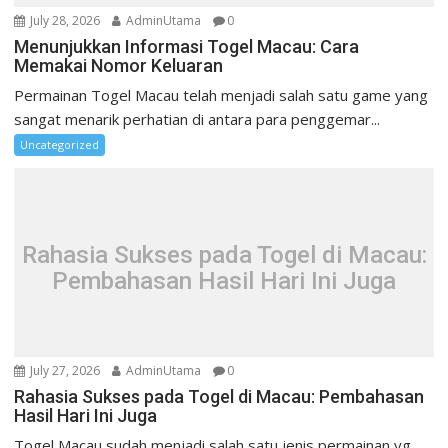
July 28, 2026
AdminUtama
0
Menunjukkan Informasi Togel Macau: Cara
Memakai Nomor Keluaran
Permainan Togel Macau telah menjadi salah satu game yang
sangat menarik perhatian di antara para penggemar...
Uncategorized
Rahasia Sukses pada Togel di Macau:
Pembahasan Hasil Hari Ini Juga
July 27, 2026
AdminUtama
0
Rahasia Sukses pada Togel di Macau: Pembahasan
Hasil Hari Ini Juga
Togel Macau sudah menjadi salah satu jenis permainan yg