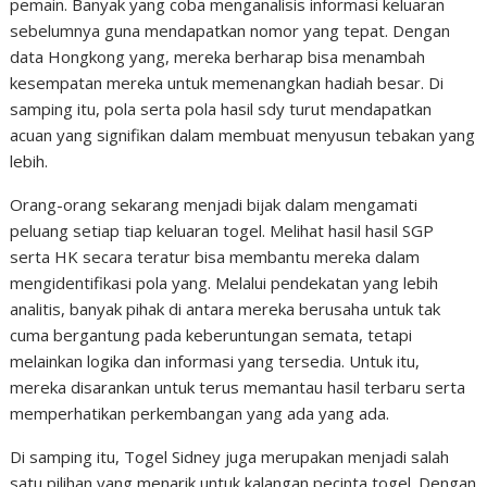
pemain. Banyak yang coba menganalisis informasi keluaran
sebelumnya guna mendapatkan nomor yang tepat. Dengan
data Hongkong yang, mereka berharap bisa menambah
kesempatan mereka untuk memenangkan hadiah besar. Di
samping itu, pola serta pola hasil sdy turut mendapatkan
acuan yang signifikan dalam membuat menyusun tebakan yang
lebih.
Orang-orang sekarang menjadi bijak dalam mengamati
peluang setiap tiap keluaran togel. Melihat hasil hasil SGP
serta HK secara teratur bisa membantu mereka dalam
mengidentifikasi pola yang. Melalui pendekatan yang lebih
analitis, banyak pihak di antara mereka berusaha untuk tak
cuma bergantung pada keberuntungan semata, tetapi
melainkan logika dan informasi yang tersedia. Untuk itu,
mereka disarankan untuk terus memantau hasil terbaru serta
memperhatikan perkembangan yang ada yang ada.
Di samping itu, Togel Sidney juga merupakan menjadi salah
satu pilihan yang menarik untuk kalangan pecinta togel. Dengan