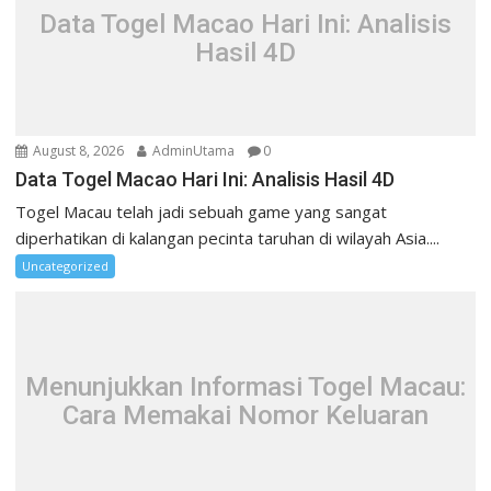
Data Togel Macao Hari Ini: Analisis
Hasil 4D
August 8, 2026
AdminUtama
0
Data Togel Macao Hari Ini: Analisis Hasil 4D
Togel Macau telah jadi sebuah game yang sangat
diperhatikan di kalangan pecinta taruhan di wilayah Asia....
Uncategorized
Menunjukkan Informasi Togel Macau:
Cara Memakai Nomor Keluaran